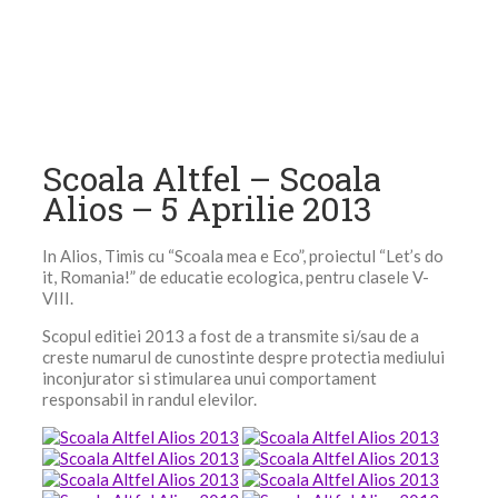
Scoala Altfel – Scoala
Alios – 5 Aprilie 2013
In Alios, Timis cu “Scoala mea e Eco”, proiectul “Let’s do
it, Romania!” de educatie ecologica, pentru clasele V-
VIII.
Scopul editiei 2013 a fost de a transmite si/sau de a
creste numarul de cunostinte despre protectia mediului
inconjurator si stimularea unui comportament
responsabil in randul elevilor.