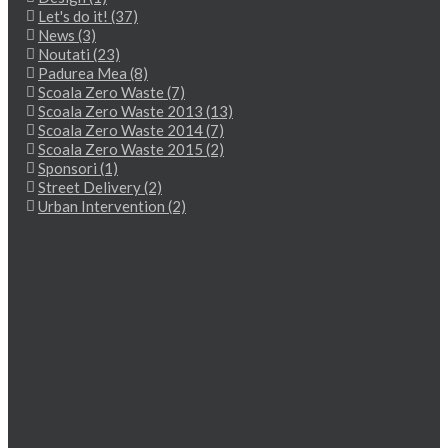
Let's do it! (37)
News (3)
Noutati (23)
Padurea Mea (8)
Scoala Zero Waste (7)
Scoala Zero Waste 2013 (13)
Scoala Zero Waste 2014 (7)
Scoala Zero Waste 2015 (2)
Sponsori (1)
Street Delivery (2)
Urban Intervention (2)