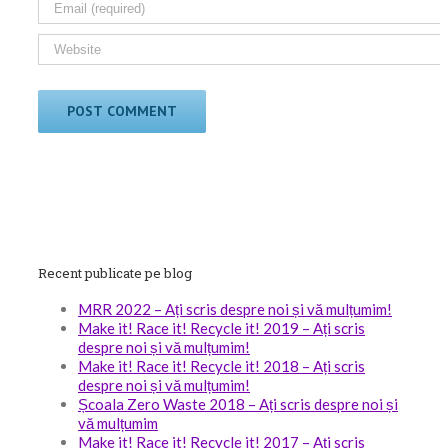
Recent publicate pe blog
MRR 2022 – Ați scris despre noi și vă mulțumim!
Make it! Race it! Recycle it! 2019 – Ați scris
despre noi și vă mulțumim!
Make it! Race it! Recycle it! 2018 – Ați scris
despre noi și vă mulțumim!
Școala Zero Waste 2018 – Ați scris despre noi și
vă mulțumim
Make it! Race it! Recycle it! 2017 – Ați scris