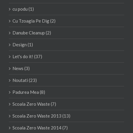
cu podu (1)
Cu Tzoagla Pe Dig (2)
Danube Cleanup (2)
Design (1)
Let's do it! (37)
News (3)
Noutati (23)
Padurea Mea (8)
Scoala Zero Waste (7)
Scoala Zero Waste 2013 (13)
Scoala Zero Waste 2014 (7)