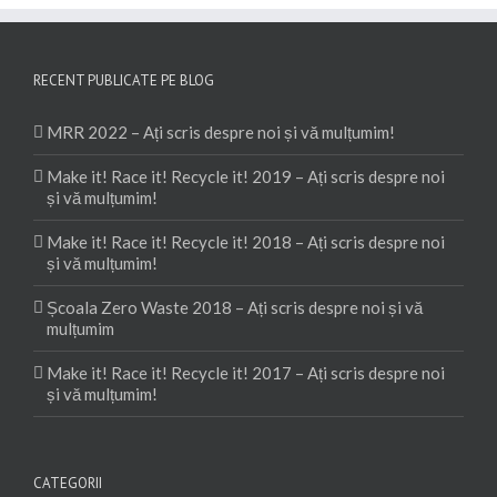
RECENT PUBLICATE PE BLOG
MRR 2022 – Ați scris despre noi și vă mulțumim!
Make it! Race it! Recycle it! 2019 – Ați scris despre noi
și vă mulțumim!
Make it! Race it! Recycle it! 2018 – Ați scris despre noi
și vă mulțumim!
Școala Zero Waste 2018 – Ați scris despre noi și vă
mulțumim
Make it! Race it! Recycle it! 2017 – Ați scris despre noi
și vă mulțumim!
CATEGORII