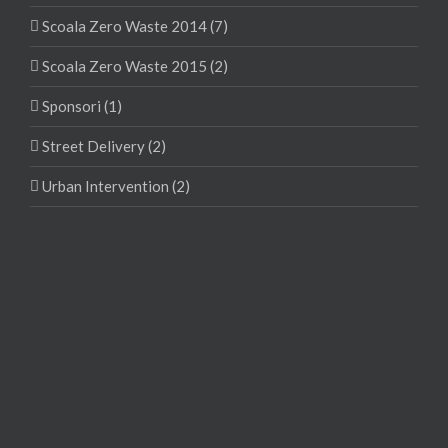
Scoala Zero Waste 2014 (7)
Scoala Zero Waste 2015 (2)
Sponsori (1)
Street Delivery (2)
Urban Intervention (2)