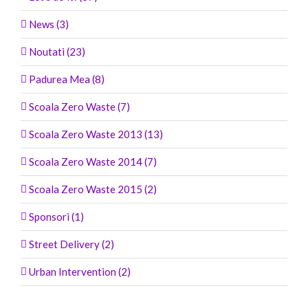
News (3)
Noutati (23)
Padurea Mea (8)
Scoala Zero Waste (7)
Scoala Zero Waste 2013 (13)
Scoala Zero Waste 2014 (7)
Scoala Zero Waste 2015 (2)
Sponsori (1)
Street Delivery (2)
Urban Intervention (2)