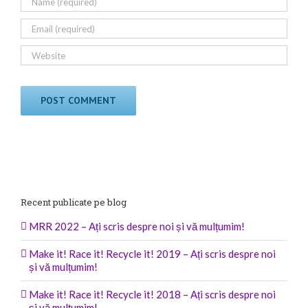
Recent publicate pe blog
MRR 2022 – Ați scris despre noi și vă mulțumim!
Make it! Race it! Recycle it! 2019 – Ați scris despre noi
și vă mulțumim!
Make it! Race it! Recycle it! 2018 – Ați scris despre noi
și vă mulțumim!