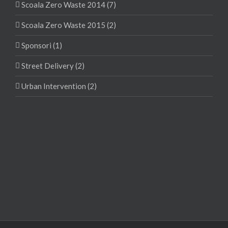
Scoala Zero Waste 2014 (7)
Scoala Zero Waste 2015 (2)
Sponsori (1)
Street Delivery (2)
Urban Intervention (2)