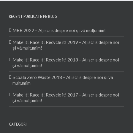
RECENT PUBLICATE PE BLOG
MRR 2022 – Ați scris despre noi și vă mulțumim!
Make it! Race it! Recycle it! 2019 – Ați scris despre noi
și vă mulțumim!
Make it! Race it! Recycle it! 2018 – Ați scris despre noi
și vă mulțumim!
Școala Zero Waste 2018 – Ați scris despre noi și vă
mulțumim
Make it! Race it! Recycle it! 2017 – Ați scris despre noi
și vă mulțumim!
CATEGORII