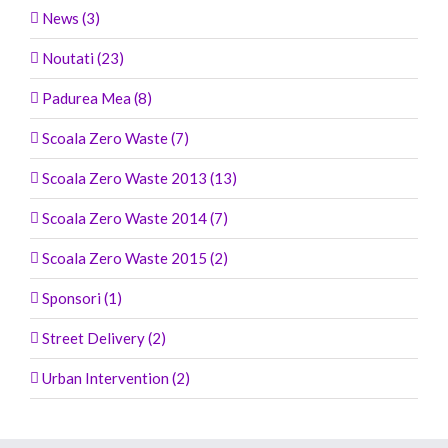
News (3)
Noutati (23)
Padurea Mea (8)
Scoala Zero Waste (7)
Scoala Zero Waste 2013 (13)
Scoala Zero Waste 2014 (7)
Scoala Zero Waste 2015 (2)
Sponsori (1)
Street Delivery (2)
Urban Intervention (2)