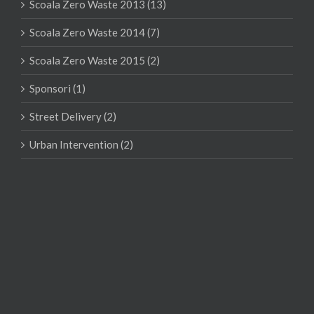
Scoala Zero Waste 2013 (13)
Scoala Zero Waste 2014 (7)
Scoala Zero Waste 2015 (2)
Sponsori (1)
Street Delivery (2)
Urban Intervention (2)