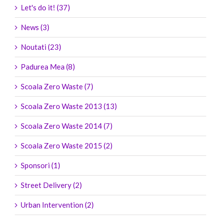
Let's do it! (37)
News (3)
Noutati (23)
Padurea Mea (8)
Scoala Zero Waste (7)
Scoala Zero Waste 2013 (13)
Scoala Zero Waste 2014 (7)
Scoala Zero Waste 2015 (2)
Sponsori (1)
Street Delivery (2)
Urban Intervention (2)