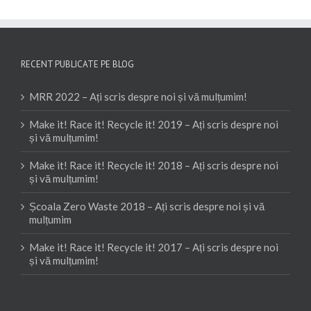
RECENT PUBLICATE PE BLOG
MRR 2022 – Ați scris despre noi și vă mulțumim!
Make it! Race it! Recycle it! 2019 – Ați scris despre noi
și vă mulțumim!
Make it! Race it! Recycle it! 2018 – Ați scris despre noi
și vă mulțumim!
Școala Zero Waste 2018 – Ați scris despre noi și vă
mulțumim
Make it! Race it! Recycle it! 2017 – Ați scris despre noi
și vă mulțumim!