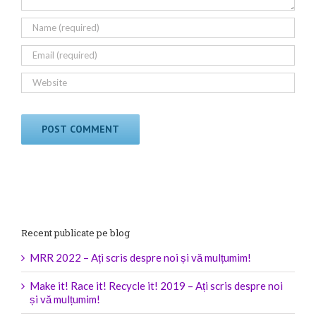
Recent publicate pe blog
MRR 2022 – Ați scris despre noi și vă mulțumim!
Make it! Race it! Recycle it! 2019 – Ați scris despre noi
și vă mulțumim!