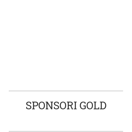
SPONSORI GOLD