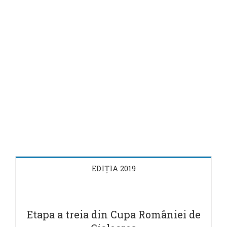
EDIȚIA 2019
Etapa a treia din Cupa României de