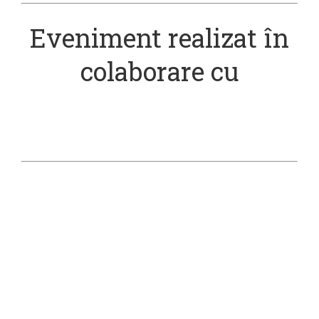
Eveniment realizat în
colaborare cu