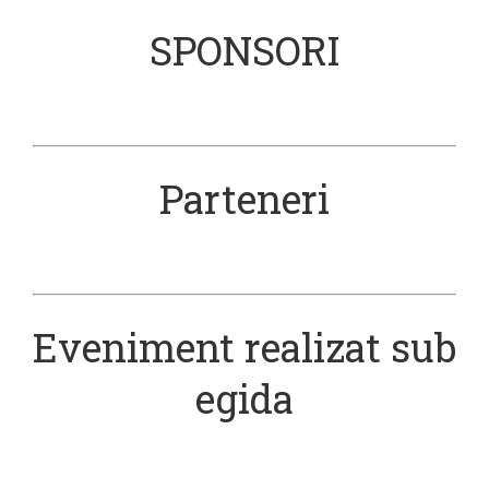
SPONSORI
Parteneri
Eveniment realizat sub
egida