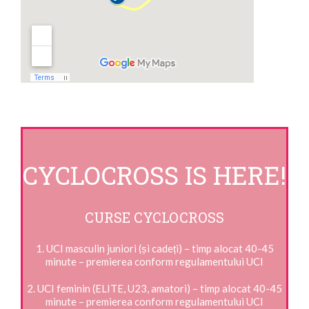
CYCLOCROSS IS HERE!
CURSE CYCLOCROSS
1. UCI masculin juniori (și cadeți) – timp alocat 40-45
minute – premierea conform regulamentului UCI
2. UCI feminin (ELITE, U23, amatori) – timp alocat 40-45
minute – premierea conform regulamentului UCI