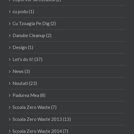
cu podu (1)
Cu Tzoagla Pe Dig (2)
Danube Cleanup (2)
Design (1)
Let's do it! (37)
News (3)
Noutati (23)
Padurea Mea (8)
Scoala Zero Waste (7)
Scoala Zero Waste 2013 (13)
Scoala Zero Waste 2014 (7)