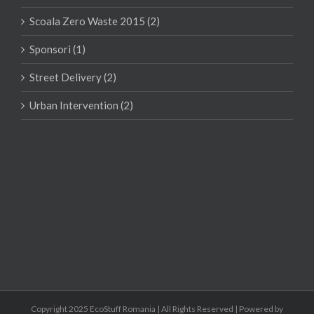
Scoala Zero Waste 2015 (2)
Sponsori (1)
Street Delivery (2)
Urban Intervention (2)
Copyright 2025 EcoStuff Romania | All Rights Reserved | Powered by