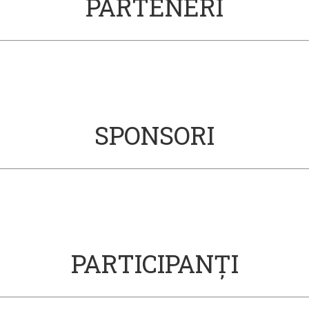
PARTENERI
SPONSORI
PARTICIPANȚI