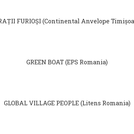
RAȚII FURIOȘI (Continental Anvelope Timișoa
GREEN BOAT (EPS Romania)
GLOBAL VILLAGE PEOPLE (Litens Romania)