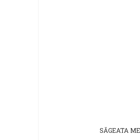
SĂGEATA MESE